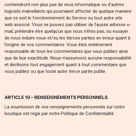
contiendront non plus pas de virus informatique ou d’autres
logiciels malveillants qui pourraient affecter de quelque manière
que ce soit le fonctionnement du Service ou tout autre site
web associé. Vous ne pouvez pas utiliser de fausse adresse e-
mail, prétendre être quelqu’un que vous n’êtes pas, ou essayer
de nous induire nous et/ou les tierces parties en erreur quant à
l’origine de vos commentaires. Vous êtes entièrement
responsable de tous les commentaires que vous publiez ainsi
que de leur exactitude. Nous n’assumons aucune responsabilité
et déclinons tout engagement quant à tout commentaire que
vous publiez ou que toute autre tierce partie publie.
ARTICLE 10 – RENSEIGNEMENTS PERSONNELS
La soumission de vos renseignements personnels sur notre
boutique est régie par notre Politique de Confidentialité.