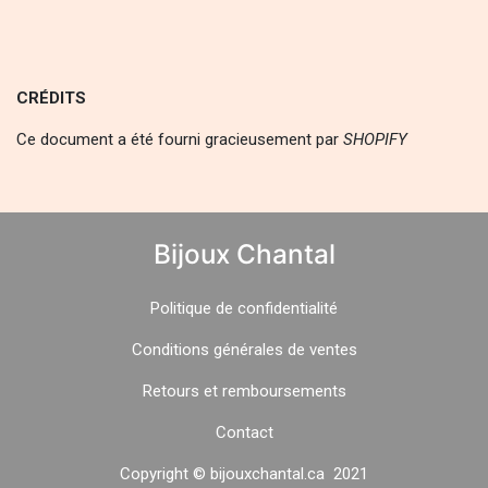
CRÉDITS
Ce document a été fourni gracieusement par
SHOPIFY
Bijoux Chantal
Politique
de
confidentialité
Conditions générales de ventes
Retours et remboursements
Contact
Copyright © bijouxchantal.ca 2021