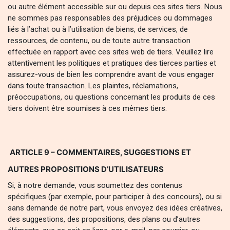
ou autre élément accessible sur ou depuis ces sites tiers. Nous
ne sommes pas responsables des préjudices ou dommages
liés à l’achat ou à l’utilisation de biens, de services, de
ressources, de contenu, ou de toute autre transaction
effectuée en rapport avec ces sites web de tiers. Veuillez lire
attentivement les politiques et pratiques des tierces parties et
assurez-vous de bien les comprendre avant de vous engager
dans toute transaction. Les plaintes, réclamations,
préoccupations, ou questions concernant les produits de ces
tiers doivent être soumises à ces mêmes tiers.
ARTICLE 9 – COMMENTAIRES, SUGGESTIONS ET
AUTRES PROPOSITIONS D’UTILISATEURS
Si, à notre demande, vous soumettez des contenus
spécifiques (par exemple, pour participer à des concours), ou si
sans demande de notre part, vous envoyez des idées créatives,
des suggestions, des propositions, des plans ou d’autres