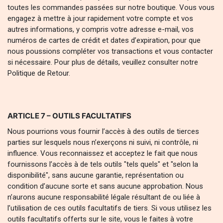
toutes les commandes passées sur notre boutique. Vous vous
engagez à mettre à jour rapidement votre compte et vos
autres informations, y compris votre adresse e-mail, vos
numéros de cartes de crédit et dates d’expiration, pour que
nous poussions compléter vos transactions et vous contacter
si nécessaire. Pour plus de détails, veuillez consulter notre
Politique de Retour.
ARTICLE 7 – OUTILS FACULTATIFS
Nous pourrions vous fournir l’accès à des outils de tierces
parties sur lesquels nous n’exerçons ni suivi, ni contrôle, ni
influence. Vous reconnaissez et acceptez le fait que nous
fournissons l’accès à de tels outils "tels quels" et "selon la
disponibilité", sans aucune garantie, représentation ou
condition d’aucune sorte et sans aucune approbation. Nous
n’aurons aucune responsabilité légale résultant de ou liée à
l’utilisation de ces outils facultatifs de tiers. Si vous utilisez les
outils facultatifs offerts sur le site, vous le faites à votre