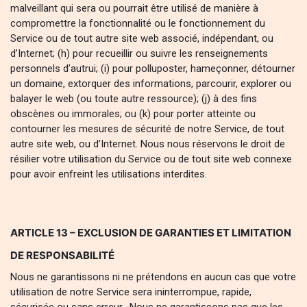
malveillant qui sera ou pourrait être utilisé de manière à
compromettre la fonctionnalité ou le fonctionnement du
Service ou de tout autre site web associé, indépendant, ou
d’Internet; (h) pour recueillir ou suivre les renseignements
personnels d’autrui; (i) pour polluposter, hameçonner, détourner
un domaine, extorquer des informations, parcourir, explorer ou
balayer le web (ou toute autre ressource); (j) à des fins
obscènes ou immorales; ou (k) pour porter atteinte ou
contourner les mesures de sécurité de notre Service, de tout
autre site web, ou d’Internet. Nous nous réservons le droit de
résilier votre utilisation du Service ou de tout site web connexe
pour avoir enfreint les utilisations interdites.
ARTICLE 13 – EXCLUSION DE GARANTIES ET LIMITATION
DE RESPONSABILITÉ
Nous ne garantissons ni ne prétendons en aucun cas que votre
utilisation de notre Service sera ininterrompue, rapide,