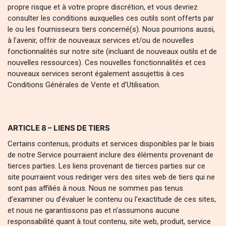
propre risque et à votre propre discrétion, et vous devriez
consulter les conditions auxquelles ces outils sont offerts par
le ou les fournisseurs tiers concerné(s). Nous pourrions aussi,
à l’avenir, offrir de nouveaux services et/ou de nouvelles
fonctionnalités sur notre site (incluant de nouveaux outils et de
nouvelles ressources). Ces nouvelles fonctionnalités et ces
nouveaux services seront également assujettis à ces
Conditions Générales de Vente et d’Utilisation.
ARTICLE 8 – LIENS DE TIERS
Certains contenus, produits et services disponibles par le biais
de notre Service pourraient inclure des éléments provenant de
tierces parties. Les liens provenant de tierces parties sur ce
site pourraient vous rediriger vers des sites web de tiers qui ne
sont pas affiliés à nous. Nous ne sommes pas tenus
d’examiner ou d’évaluer le contenu ou l’exactitude de ces sites,
et nous ne garantissons pas et n’assumons aucune
responsabilité quant à tout contenu, site web, produit, service