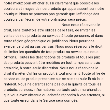
notre mieux pour afficher aussi clairement que possible les
couleurs et images de nos produits qui apparaissent sur notre
boutique. Nous ne pouvons pas garantir que l’affichage des
couleurs par l’écran de votre ordinateur sera précis.
Nous nous réservons le
droit, sans toutefois être obligés de le faire, de limiter les
ventes de nos produits ou services à toute personne, et dans
toute région géographique ou juridiction. Nous pourrions
exercer ce droit au cas par cas. Nous nous réservons le droit
de limiter les quantités de tout produit ou service que nous
offrons. Toutes les descriptions de produits et tous les prix
des produits peuvent être modifiés en tout temps sans avis
préalable, à notre seule discrétion. Nous nous réservons le
droit d’arrêter d’offrir un produit à tout moment. Toute offre de
service ou de produit présentée sur ce site est nulle là où la loi
l’interdit. Nous ne garantissons pas que la qualité de tous les
produits, services, informations, ou toute autre marchandise
que vous avez obtenue ou achetée répondra à vos attentes, ni
que toute erreur dans le Service sera corrigée.