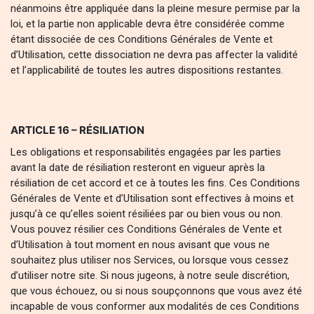
néanmoins être appliquée dans la pleine mesure permise par la
loi, et la partie non applicable devra être considérée comme
étant dissociée de ces Conditions Générales de Vente et
d’Utilisation, cette dissociation ne devra pas affecter la validité
et l’applicabilité de toutes les autres dispositions restantes.
ARTICLE 16 – RÉSILIATION
Les obligations et responsabilités engagées par les parties
avant la date de résiliation resteront en vigueur après la
résiliation de cet accord et ce à toutes les fins. Ces Conditions
Générales de Vente et d’Utilisation sont effectives à moins et
jusqu’à ce qu’elles soient résiliées par ou bien vous ou non.
Vous pouvez résilier ces Conditions Générales de Vente et
d’Utilisation à tout moment en nous avisant que vous ne
souhaitez plus utiliser nos Services, ou lorsque vous cessez
d’utiliser notre site. Si nous jugeons, à notre seule discrétion,
que vous échouez, ou si nous soupçonnons que vous avez été
incapable de vous conformer aux modalités de ces Conditions