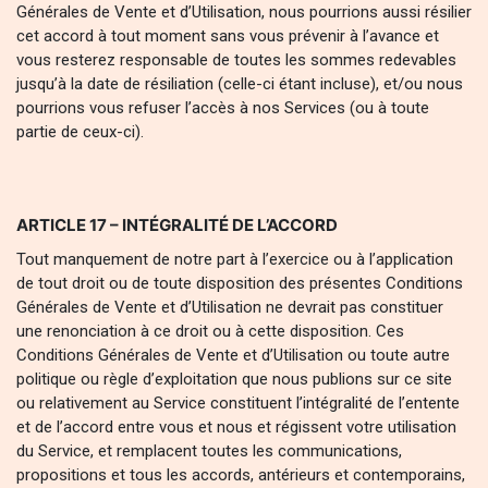
Générales de Vente et d’Utilisation, nous pourrions aussi résilier
cet accord à tout moment sans vous prévenir à l’avance et
vous resterez responsable de toutes les sommes redevables
jusqu’à la date de résiliation (celle-ci étant incluse), et/ou nous
pourrions vous refuser l’accès à nos Services (ou à toute
partie de ceux-ci).
ARTICLE 17 – INTÉGRALITÉ DE L’ACCORD
Tout manquement de notre part à l’exercice ou à l’application
de tout droit ou de toute disposition des présentes Conditions
Générales de Vente et d’Utilisation ne devrait pas constituer
une renonciation à ce droit ou à cette disposition. Ces
Conditions Générales de Vente et d’Utilisation ou toute autre
politique ou règle d’exploitation que nous publions sur ce site
ou relativement au Service constituent l’intégralité de l’entente
et de l’accord entre vous et nous et régissent votre utilisation
du Service, et remplacent toutes les communications,
propositions et tous les accords, antérieurs et contemporains,