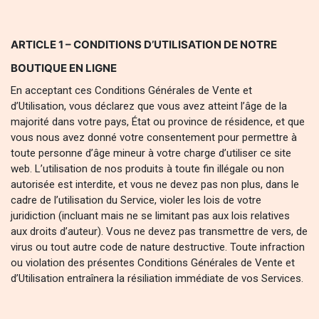
ARTICLE 1 – CONDITIONS D’UTILISATION DE NOTRE
BOUTIQUE EN LIGNE
En acceptant ces Conditions Générales de Vente et
d’Utilisation, vous déclarez que vous avez atteint l’âge de la
majorité dans votre pays, État ou province de résidence, et que
vous nous avez donné votre consentement pour permettre à
toute personne d’âge mineur à votre charge d’utiliser ce site
web. L’utilisation de nos produits à toute fin illégale ou non
autorisée est interdite, et vous ne devez pas non plus, dans le
cadre de l’utilisation du Service, violer les lois de votre
juridiction (incluant mais ne se limitant pas aux lois relatives
aux droits d’auteur). Vous ne devez pas transmettre de vers, de
virus ou tout autre code de nature destructive. Toute infraction
ou violation des présentes Conditions Générales de Vente et
d’Utilisation entraînera la résiliation immédiate de vos Services.