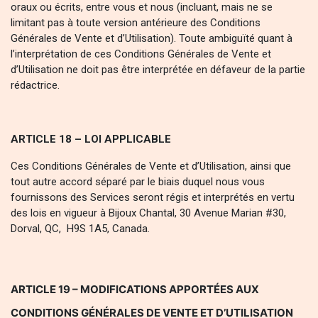
oraux ou écrits, entre vous et nous (incluant, mais ne se
limitant pas à toute version antérieure des Conditions
Générales de Vente et d’Utilisation). Toute ambiguïté quant à
l’interprétation de ces Conditions Générales de Vente et
d’Utilisation ne doit pas être interprétée en défaveur de la partie
rédactrice.
ARTICLE 18 – LOI APPLICABLE
Ces Conditions Générales de Vente et d’Utilisation, ainsi que
tout autre accord séparé par le biais duquel nous vous
fournissons des Services seront régis et interprétés en vertu
des lois en vigueur à Bijoux Chantal, 30 Avenue Marian #30,
Dorval, QC, H9S 1A5, Canada.
ARTICLE 19 – MODIFICATIONS APPORTÉES AUX
CONDITIONS GÉNÉRALES DE VENTE ET D’UTILISATION