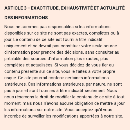
ARTICLE 3 – EXACTITUDE, EXHAUSTIVITÉ ET ACTUALITÉ
DES INFORMATIONS
Nous ne sommes pas responsables si les informations
disponibles sur ce site ne sont pas exactes, complètes ou à
jour. Le contenu de ce site est fourni à titre indicatif
uniquement et ne devrait pas constituer votre seule source
d’information pour prendre des décisions, sans consulter au
préalable des sources d’information plus exactes, plus
complètes et actualisées. Si vous décidez de vous fier au
contenu présenté sur ce site, vous le faites à votre propre
risque. Ce site pourrait contenir certaines informations
antérieures. Ces informations antérieures, par nature, ne sont
pas à jour et sont fournies à titre indicatif seulement. Nous
nous réservons le droit de modifier le contenu de ce site à tout
moment, mais nous n’avons aucune obligation de mettre à jour
les informations sur notre site. Vous acceptez qu’il vous
incombe de surveiller les modifications apportées à notre site.