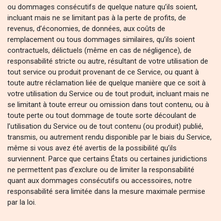
ou dommages consécutifs de quelque nature qu’ils soient,
incluant mais ne se limitant pas à la perte de profits, de
revenus, d’économies, de données, aux coûts de
remplacement ou tous dommages similaires, qu’ils soient
contractuels, délictuels (même en cas de négligence), de
responsabilité stricte ou autre, résultant de votre utilisation de
tout service ou produit provenant de ce Service, ou quant à
toute autre réclamation liée de quelque manière que ce soit à
votre utilisation du Service ou de tout produit, incluant mais ne
se limitant à toute erreur ou omission dans tout contenu, ou à
toute perte ou tout dommage de toute sorte découlant de
l’utilisation du Service ou de tout contenu (ou produit) publié,
transmis, ou autrement rendu disponible par le biais du Service,
même si vous avez été avertis de la possibilité qu’ils
surviennent. Parce que certains États ou certaines juridictions
ne permettent pas d’exclure ou de limiter la responsabilité
quant aux dommages consécutifs ou accessoires, notre
responsabilité sera limitée dans la mesure maximale permise
par la loi.