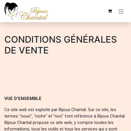
Se rendre au contenu
CONDITIONS GÉNÉRALES
DE VENTE
VUE D’ENSEMBLE
Ce site web est exploité par Bijoux Chantal. Sur ce site, les
termes "nous", "notre" et "nos" font référence à Bijoux Chantal.
Bijoux Chantal propose ce site web, y compris toutes les
informations, tous les outils et tous les services qui y sont