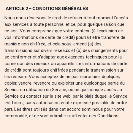
ARTICLE 2 – CONDITIONS GÉNÉRALES
Nous nous réservons le droit de refuser à tout moment l’accès
aux services à toute personne, et ce, pour quelque raison que
ce soit. Vous comprenez que votre contenu (à l’exclusion de
vos informations de carte de crédit) pourrait être transféré de
manière non chiffrée, et cela sous-entend (a) des
transmissions sur divers réseaux; et (b) des changements pour
se conformer et s’adapter aux exigences techniques pour la
connexion des réseaux ou appareils. Les informations de carte
de crédit sont toujours chiffrées pendant la transmission sur
les réseaux. Vous acceptez de ne pas reproduire, dupliquer,
copier, vendre, revendre ou exploiter une quelconque partie du
Service ou utilisation du Service, ou un quelconque accès au
Service ou contact sur le site web, par le biais duquel le Service
est fourni, sans autorisation écrite expresse préalable de notre
part. Les titres utilisés dans cet accord sont inclus pour votre
commodité, et ne vont ni limiter ni affecter ces Conditions.