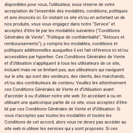
disponibles pour vous, l’utilisateur, sous réserve de votre
acceptation de l’ensemble des modalités, conditions, politiques
et avis énoncés ici. En visitant ce site et/ou en achetant un de
nos produits, vous vous engagez dans notre "Service" et
acceptez d’être lié par les modalités suivantes ("Conditions
Générales de Vente", "Politique de confidentialité", "Retours et
remboursements"), y compris les modalités, conditions et
politiques additionnelles auxquelles il est fait référence ici et/ou
accessibles par hyperlien. Ces Conditions Générales de Vente
et d’Utilisation s’appliquent à tous les utilisateurs de ce site,
incluant mais ne se limitant pas, aux utilisateurs qui naviguent
sur le site, qui sont des vendeurs, des clients, des marchands,
et/ou des contributeurs de contenu. Veuillez lire attentivement
ces Conditions Générales de Vente et d’Utilisation avant
d’accéder à ou d’utiliser notre site web. En accédant à ou en
utilisant une quelconque partie de ce site, vous acceptez d’être
lié par ces Conditions Générales de Vente et d’Utilisation. Si
vous n’acceptez pas toutes les modalités et toutes les
Conditions de cet accord, alors vous ne devez pas accéder au
site web ni utiliser les services qui y sont proposés. Si ces