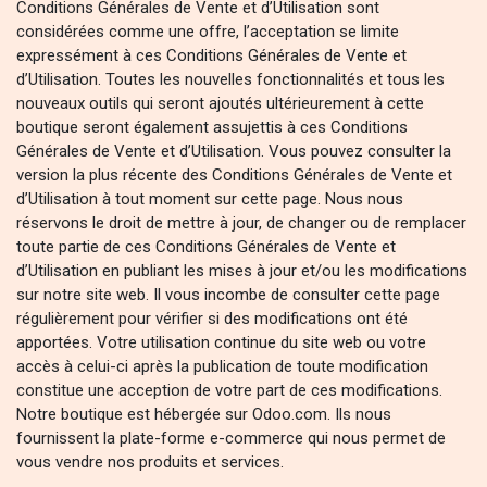
Conditions Générales de Vente et d’Utilisation sont
considérées comme une offre, l’acceptation se limite
expressément à ces Conditions Générales de Vente et
d’Utilisation. Toutes les nouvelles fonctionnalités et tous les
nouveaux outils qui seront ajoutés ultérieurement à cette
boutique seront également assujettis à ces Conditions
Générales de Vente et d’Utilisation. Vous pouvez consulter la
version la plus récente des Conditions Générales de Vente et
d’Utilisation à tout moment sur cette page. Nous nous
réservons le droit de mettre à jour, de changer ou de remplacer
toute partie de ces Conditions Générales de Vente et
d’Utilisation en publiant les mises à jour et/ou les modifications
sur notre site web. Il vous incombe de consulter cette page
régulièrement pour vérifier si des modifications ont été
apportées. Votre utilisation continue du site web ou votre
accès à celui-ci après la publication de toute modification
constitue une acception de votre part de ces modifications.
Notre boutique est hébergée sur Odoo.com. Ils nous
fournissent la plate-forme e-commerce qui nous permet de
vous vendre nos produits et services.