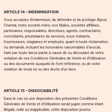
ARTICLE 14 – INDEMNISATION
Vous acceptez d’indemniser, de défendre et de protéger Bijoux
Chantal, notre société-mère, nos filiales, sociétés affiliées,
partenaires, responsables, directeurs, agents, contractants,
concédants, prestataires de services, sous-traitants,
fournisseurs, stagiaires et employés, quant à toute réclamation
ou demande, incluant les honoraires raisonnables d’avocat,
faite par toute tierce partie à cause de ou découlant de votre
violation de ces Conditions Générales de Vente et d’Utilisation
ou des documents auxquels ils font référence, ou de votre
violation de toute loi ou des droits d’un tiers.
ARTICLE 15 – DISSOCIABILITÉ
Dans le cas où une disposition des présentes Conditions
Générales de Vente et d’Utilisation serait jugée comme étant
illégale, nulle ou inapplicable, cette disposition pourra