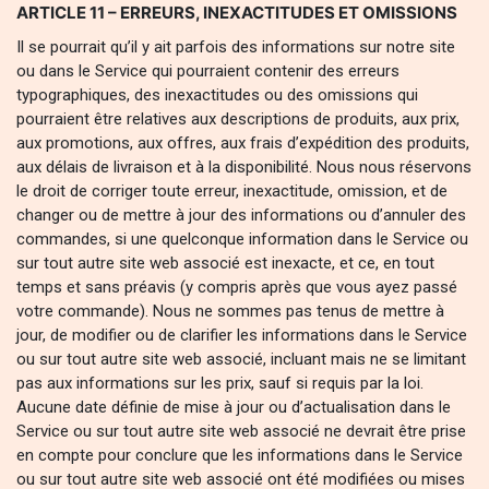
ARTICLE 11 – ERREURS, INEXACTITUDES ET OMISSIONS
Il se pourrait qu’il y ait parfois des informations sur notre site
ou dans le Service qui pourraient contenir des erreurs
typographiques, des inexactitudes ou des omissions qui
pourraient être relatives aux descriptions de produits, aux prix,
aux promotions, aux offres, aux frais d’expédition des produits,
aux délais de livraison et à la disponibilité. Nous nous réservons
le droit de corriger toute erreur, inexactitude, omission, et de
changer ou de mettre à jour des informations ou d’annuler des
commandes, si une quelconque information dans le Service ou
sur tout autre site web associé est inexacte, et ce, en tout
temps et sans préavis (y compris après que vous ayez passé
votre commande). Nous ne sommes pas tenus de mettre à
jour, de modifier ou de clarifier les informations dans le Service
ou sur tout autre site web associé, incluant mais ne se limitant
pas aux informations sur les prix, sauf si requis par la loi.
Aucune date définie de mise à jour ou d’actualisation dans le
Service ou sur tout autre site web associé ne devrait être prise
en compte pour conclure que les informations dans le Service
ou sur tout autre site web associé ont été modifiées ou mises