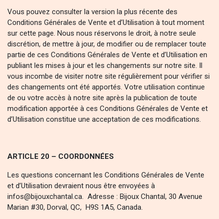
Vous pouvez consulter la version la plus récente des
Conditions Générales de Vente et d’Utilisation à tout moment
sur cette page. Nous nous réservons le droit, à notre seule
discrétion, de mettre à jour, de modifier ou de remplacer toute
partie de ces Conditions Générales de Vente et d’Utilisation en
publiant les mises à jour et les changements sur notre site. Il
vous incombe de visiter notre site régulièrement pour vérifier si
des changements ont été apportés. Votre utilisation continue
de ou votre accès à notre site après la publication de toute
modification apportée à ces Conditions Générales de Vente et
d’Utilisation constitue une acceptation de ces modifications.
ARTICLE 20 – COORDONNÉES
Les questions concernant les Conditions Générales de Vente
et d’Utilisation devraient nous être envoyées à
infos@bijouxchantal.ca. Adresse : Bijoux Chantal, 30 Avenue
Marian #30, Dorval, QC, H9S 1A5, Canada.