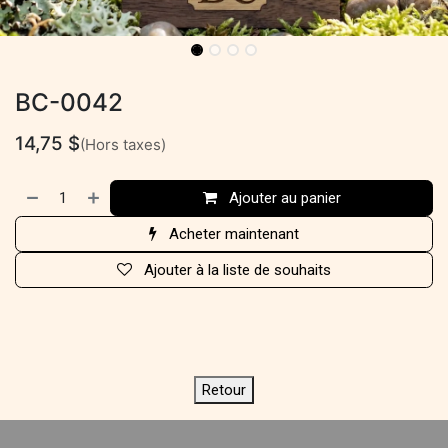
BC-0042
14,75
$
(Hors taxes)
Ajouter au panier
Acheter maintenant
Ajouter à la liste de souhaits
Retour