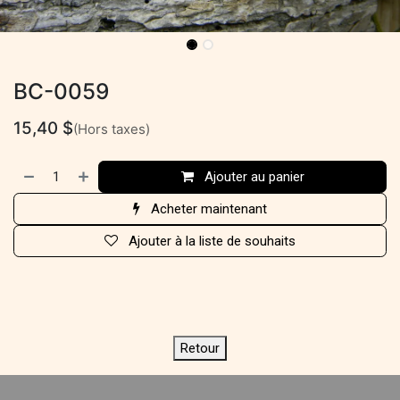
BC-0059
15,40
$
(Hors taxes)
Ajouter au panier
Acheter maintenant
Ajouter à la liste de souhaits
Retour