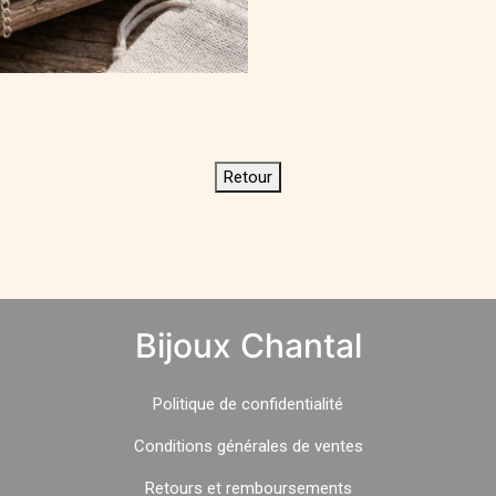
Retour
Bijoux Chantal
Politique
de
confidentialité
Conditions générales de ventes
Retours et remboursements