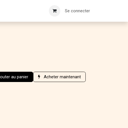
Se connecter
outer au panier
Acheter maintenant