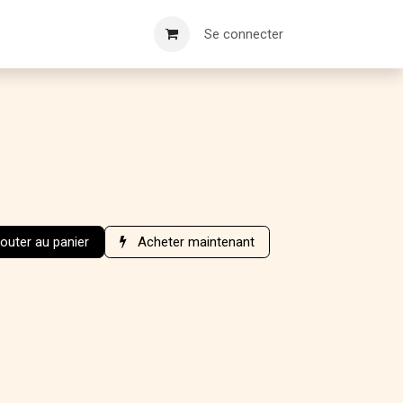
Se connecter
outer au panier
Acheter maintenant