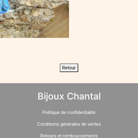
Retour
Bijoux Chantal
Politique
de
confidentialité
Conditions générales de ventes
Retours et remboursements