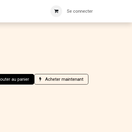
Se connecter
outer au panier
Acheter maintenant