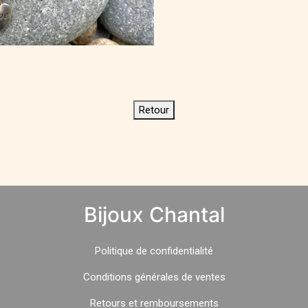
Retour
Bijoux Chantal
Politique
de
confidentialité
Conditions générales de ventes
Retours et remboursements