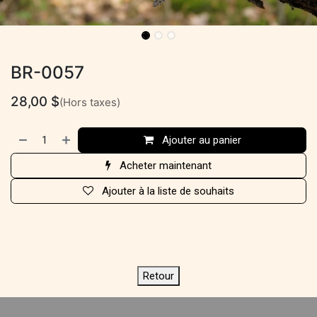
BR-0057
28,00
$
(Hors taxes)
Ajouter au panier
Acheter maintenant
Ajouter à la liste de souhaits
Retour