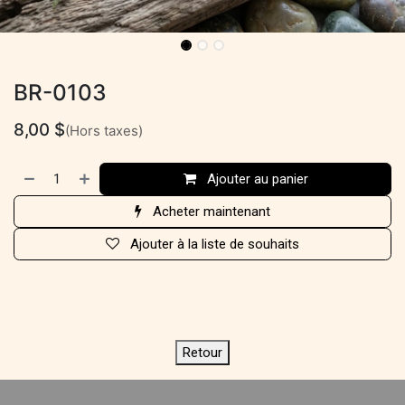
BR-0103
8,00
$
(Hors taxes)
Ajouter au panier
Acheter maintenant
Ajouter à la liste de souhaits
Retour