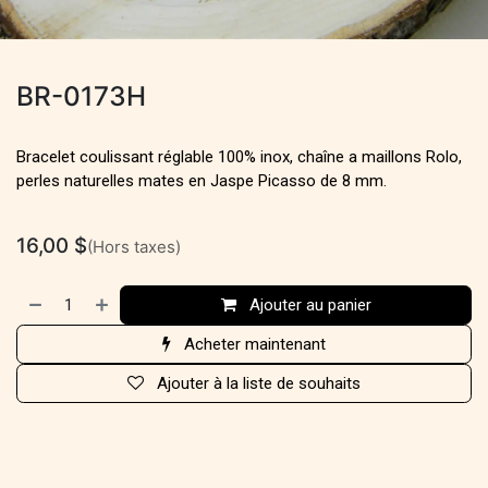
BR-0173H
Bracelet coulissant réglable 100% inox, chaîne a maillons Rolo,
perles naturelles mates en Jaspe Picasso de 8 mm.
16,00
$
(Hors taxes)
Ajouter au panier
Acheter maintenant
Ajouter à la liste de souhaits