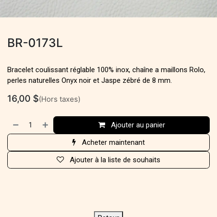
BR-0173L
Bracelet coulissant réglable 100% inox, chaîne a maillons Rolo,
perles naturelles Onyx noir et Jaspe zébré de 8 mm.
16,00
$
(Hors taxes)
Ajouter au panier
Acheter maintenant
Ajouter à la liste de souhaits