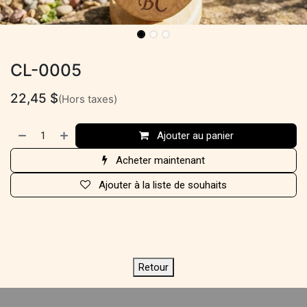
CL-0005
22,45
$
(Hors taxes)
Ajouter au panier
Acheter maintenant
Ajouter à la liste de souhaits
Retour