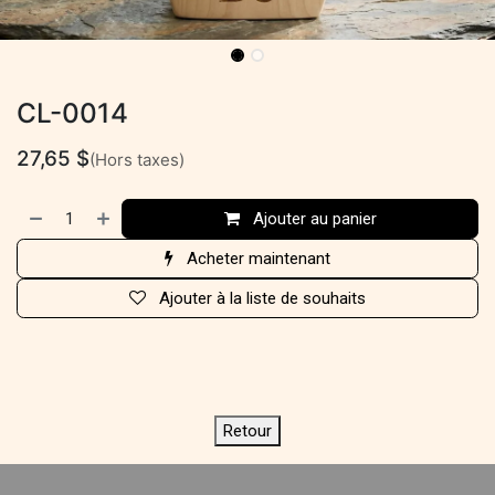
CL-0014
27,65
$
(Hors taxes)
Ajouter au panier
Acheter maintenant
Ajouter à la liste de souhaits
Retour