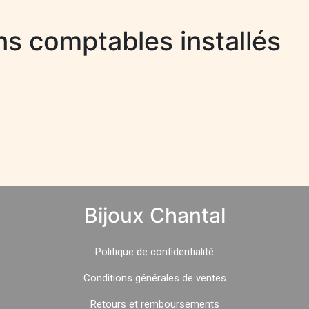
ans comptables installés
Bijoux Chantal
Politique
de
confidentialité
Conditions générales de ventes
Retours et remboursements