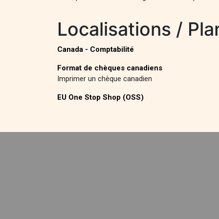
Localisations / Pl
Canada - Comptabilité
Format de chèques canadiens
Imprimer un chèque canadien
EU One Stop Shop (OSS)